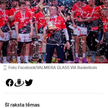
Foto: Facebook/VALMIERA GLASS VIA Basketbols
Šī raksta tēmas