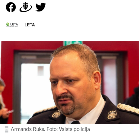
LETA
Armands Ruks. Foto: Valsts policija