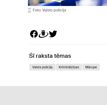
Foto: Valsts policija
Šī raksta tēmas
Valsts policija
Kriminālziņas
Mārupe