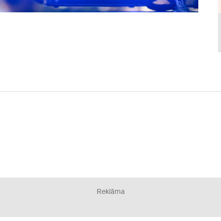
Reklāma