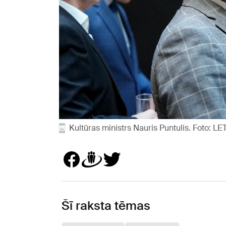
Kultūras ministrs Nauris Puntulis. Foto: LE
Šī raksta tēmas