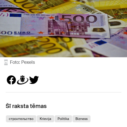
Foto: Pexels
Šī raksta tēmas
строительство
Krievija
Politika
Bizness