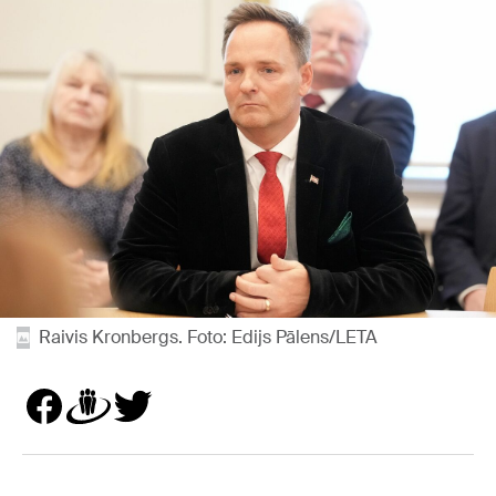
Raivis Kronbergs. Foto: Edijs Pālens/LETA