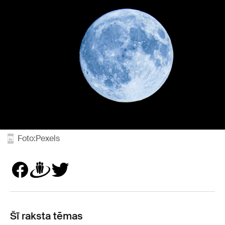
Foto:Pexels
Šī raksta tēmas