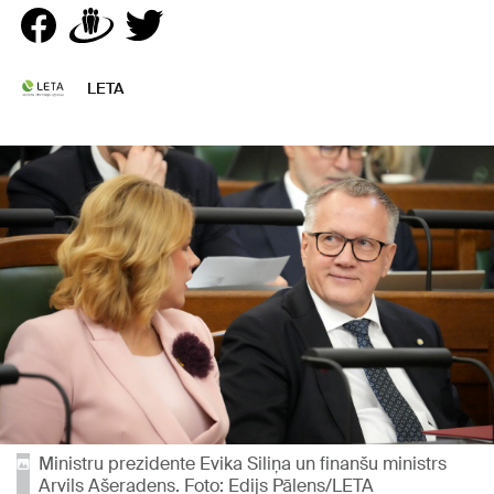
LETA
Ministru prezidente Evika Siliņa un finanšu ministrs
Arvils Ašeradens. Foto: Edijs Pālens/LETA