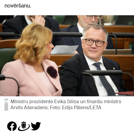
novēršanu.
Ministru prezidente Evika Siliņa un finanšu ministrs
Arvils Ašeradens. Foto: Edijs Pālens/LETA