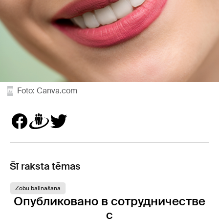
Foto: Canva.com
Šī raksta tēmas
Zobu balināšana
Опубликовано в сотрудничестве
с