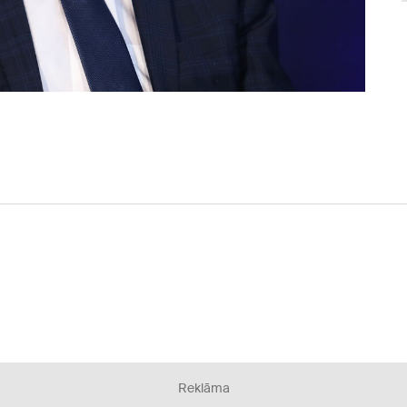
Reklāma