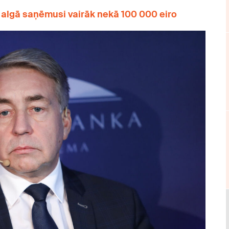
 algā saņēmusi vairāk nekā 100 000 eiro