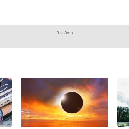
Reklāma