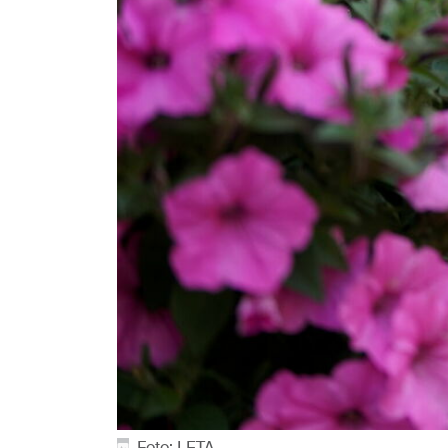
Foto: LETA