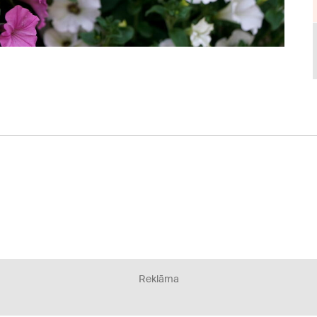
Reklāma