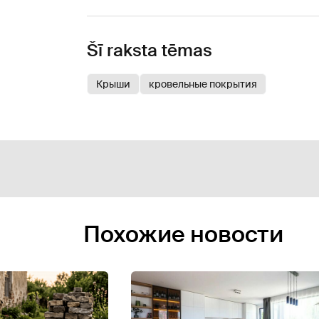
Šī raksta tēmas
Крыши
кровельные покрытия
Похожие новости