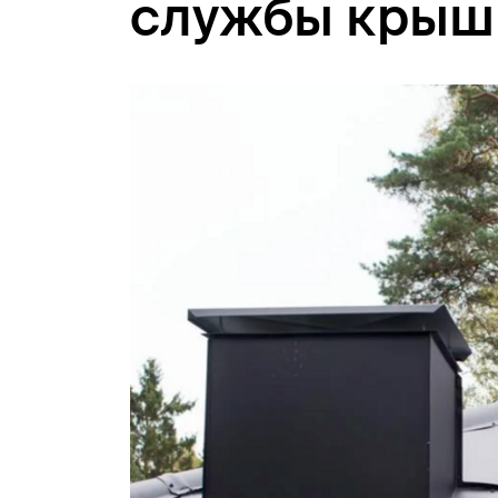
службы крыш