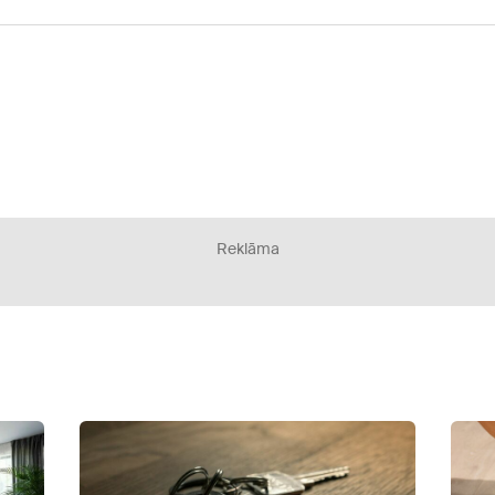
Reklāma