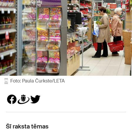
Foto: Paula Čurkste/LETA
Šī raksta tēmas