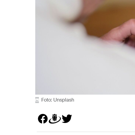
Foto: Unsplash