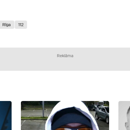
Rīga
112
Reklāma