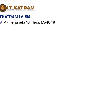
ITKATRAM.LV, SIA
Akmeņu iela 16, Rīga, LV-1048