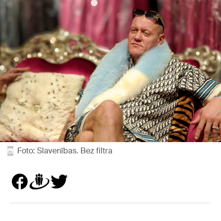
Foto: Slavenības. Bez filtra