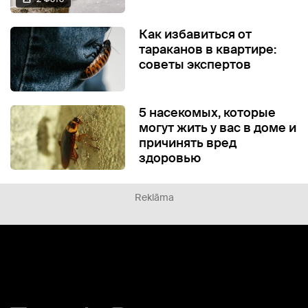
Как избавиться от
тараканов в квартире:
советы экспертов
5 насекомых, которые
могут жить у вас в доме и
причинять вред
здоровью
Reklāma