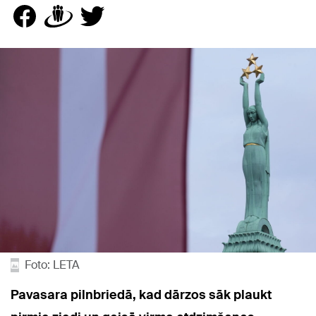
Foto: LETA
Pavasara pilnbriedā, kad dārzos sāk plaukt