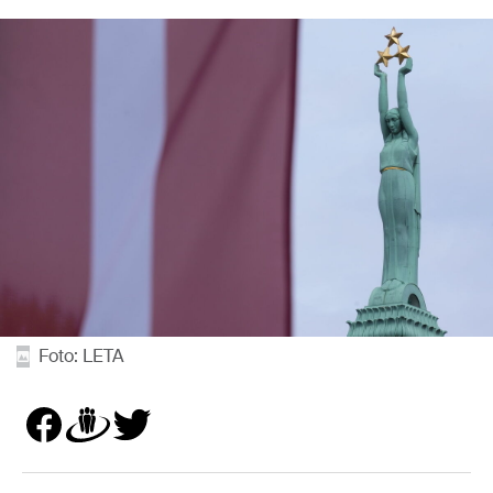
Foto: LETA