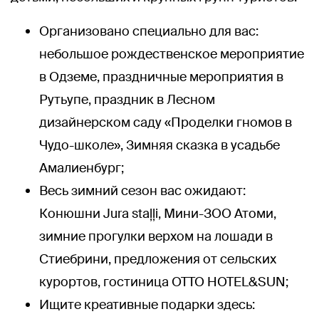
Организовано специально для вас:
небольшое рождественское мероприятие
в Одземе, праздничные мероприятия в
Рутьупе, праздник в Лесном
дизайнерском саду «Проделки гномов в
Чудо-школе», Зимняя сказка в усадьбе
Амалиенбург;
Весь зимний сезон вас ожидают:
Конюшни Jura staļļi, Мини-ЗОО Атоми,
зимние прогулки верхом на лошади в
Стиебрини, предложения от сельских
курортов, гостиница OTTO HOTEL&SUN;
Ищите креативные подарки здесь: