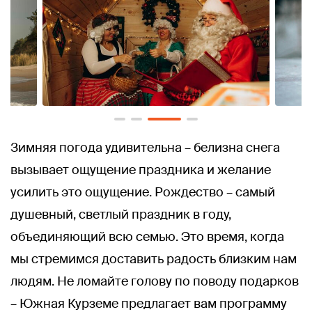
Зимняя погода удивительна – белизна снега
вызывает ощущение праздника и желание
усилить это ощущение. Рождество – самый
душевный, светлый праздник в году,
объединяющий всю семью. Это время, когда
мы стремимся доставить радость близким нам
людям. Не ломайте голову по поводу подарков
– Южная Курземе предлагает вам программу