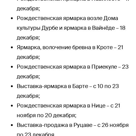
декабря;
Рождественская ярмарка возле Дома
культуры Дурбе и ярмарка в Вайнёде – 18
декабря;
Ярмарка, волочение бревна в Кроте – 21
декабря;
Рождественская ярмарка в Приекуле – 23
декабря;
Выставка-ярмарка в Барте – с 10 по 23
декабря;
Рождественская ярмарка в Нице – с 21
ноября по 20 декабря;
Выставка-продажа в Руцаве – с 26 ноября
по 23 декабря.