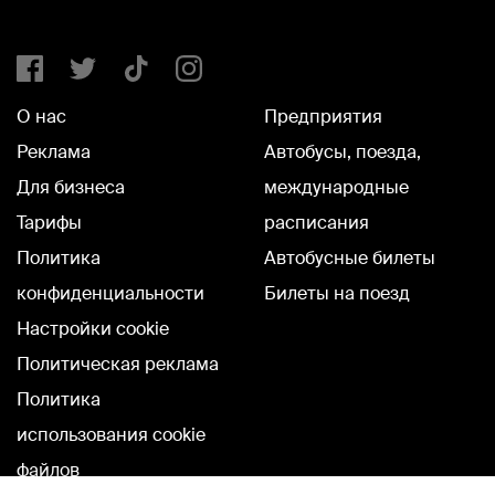
О нас
Предприятия
Реклама
Автобусы, поезда,
Для бизнеса
международные
Тарифы
расписания
Политика
Автобусные билеты
конфиденциальности
Билеты на поезд
Настройки cookie
Политическая реклама
Политика
использования cookie
файлов