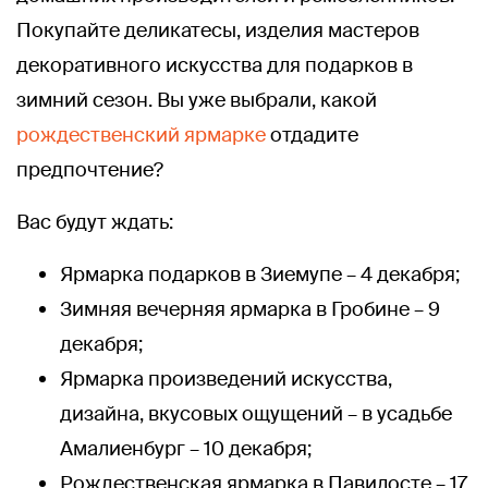
Покупайте деликатесы, изделия мастеров
декоративного искусства для подарков в
зимний сезон. Вы уже выбрали, какой
рождественский ярмарке
отдадите
предпочтение?
Вас будут ждать:
Ярмарка подарков в Зиемупе – 4 декабря;
Зимняя вечерняя ярмарка в Гробине – 9
декабря;
Ярмарка произведений искусства,
дизайна, вкусовых ощущений – в усадьбе
Амалиенбург – 10 декабря;
Рождественская ярмарка в Павилосте – 17