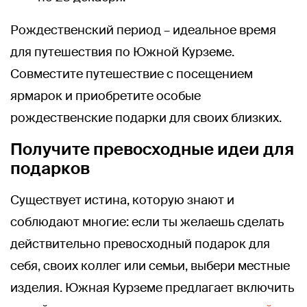
Рождественский период – идеальное время
для путешествия по Южной Курземе.
Совместите путешествие с посещением
ярмарок и приобретите особые
рождественские подарки для своих близких.
Получите превосходные идеи для
подарков
Существует истина, которую знают и
соблюдают многие: если ты желаешь сделать
действительно превосходный подарок для
себя, своих коллег или семьи, выбери местные
изделия. Южная Курземе предлагает включить