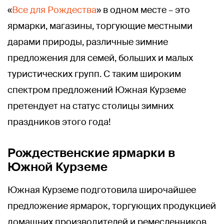
«
Все для Рождества
» в одном месте – это
ярмарки, магазины, торгующие местными
дарами природы, различные зимние
предложения для семей, больших и малых
туристических групп. С таким широким
спектром предложений Южная Курземе
претендует на статус столицы зимних
праздников этого года!
Рождественские ярмарки в
Южной Курземе
Южная Курземе подготовила широчайшее
предложение ярмарок, торгующих продукцией
домашних производителей и ремесленников.