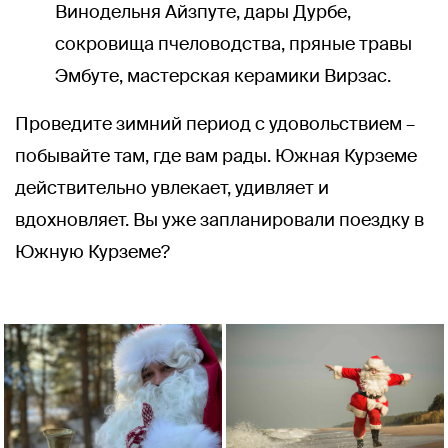
Винодельня Айзпуте, дары Дурбе,
сокровища пчеловодства, пряные травы
Эмбуте, мастерская керамики Вирзас.
Проведите зимний период с удовольствием –
побывайте там, где вам рады. Южная Курземе
действительно увлекает, удивляет и
вдохновляет. Вы уже запланировали поездку в
Южную Курземе?