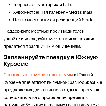
Творческая мастерская LaLu
Художественная галерея «Mētras māja»
Центр мастерских и резиденций Serde
Поддержите местных производителей,
узнайте и исследуйте места, приглашающие
предаться праздничным ощущениям.
Запланируйте поездку в Южную
Курземе
Специальные зимние программы
в Южной
Курземе впечатляют выдумкой: разнообразные
предложения для активного отдыха, прогулок,
содержательного проведение времени с
детьми, небольших и крупных групп туристов: