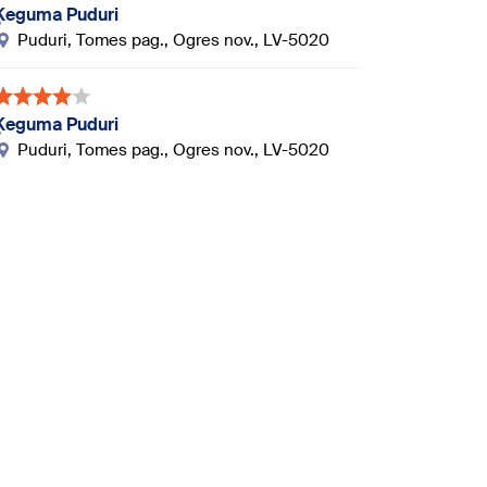
Ķeguma Puduri
Puduri, Tomes pag., Ogres nov., LV-5020
Ķeguma Puduri
Puduri, Tomes pag., Ogres nov., LV-5020