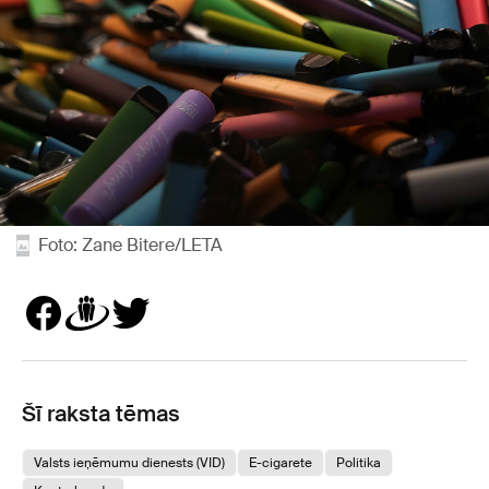
Foto: Zane Bitere/LETA
Šī raksta tēmas
Valsts ieņēmumu dienests (VID)
E-cigarete
Politika