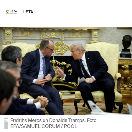
LETA
Frīdrihs Mercs un Donalds Tramps. Foto:
EPA/SAMUEL CORUM / POOL