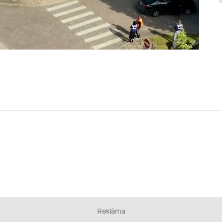
Reklāma