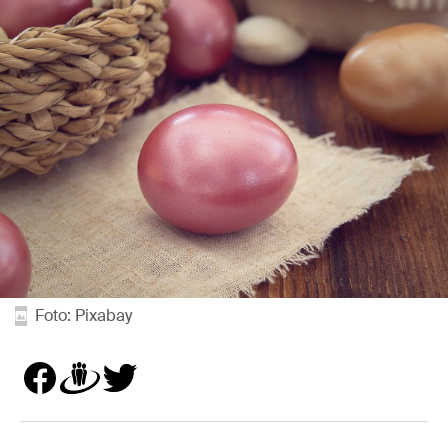
Foto: Pixabay