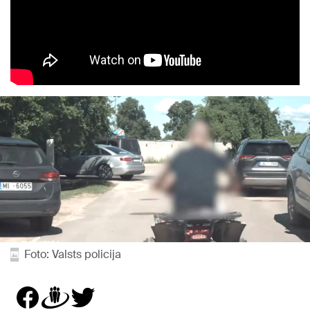
Foto: Valsts policija