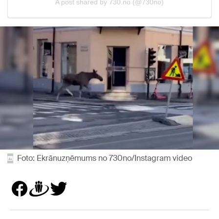
Foto: Ekrānuzņēmums no 730no/Instagram video