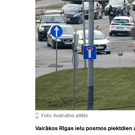
Foto: ilustratīvs attēls
Vairākos Rīgas ielu posmos piektdien 