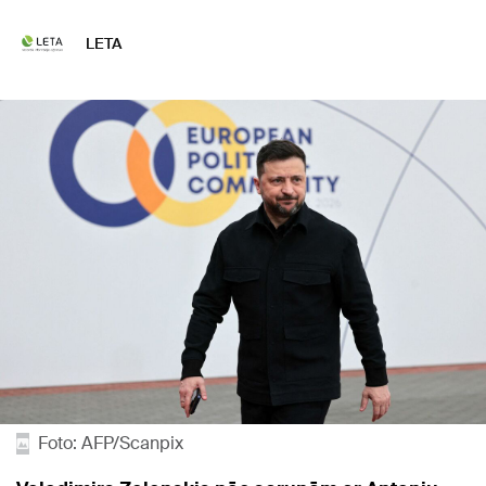
LETA
Foto: AFP/Scanpix