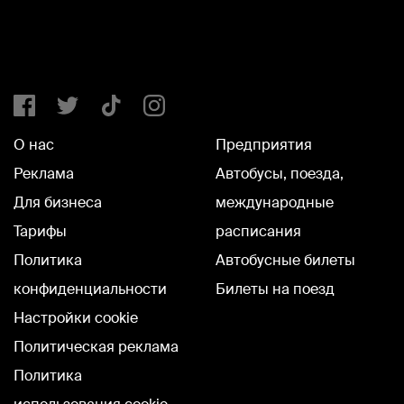
О нас
Предприятия
Реклама
Автобусы, поезда,
Для бизнеса
международные
Тарифы
расписания
Политика
Автобусные билеты
конфиденциальности
Билеты на поезд
Настройки cookie
Политическая реклама
Политика