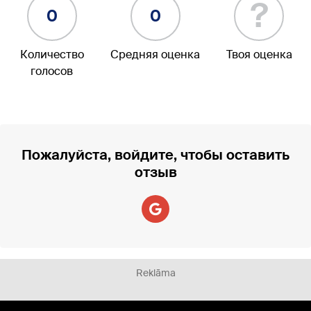
?
0
0
Количество
Средняя оценка
Твоя оценка
голосов
Пожалуйста, войдите, чтобы оставить
отзыв
Reklāma