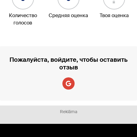
Количество
Средняя оценка
Твоя оценка
голосов
Пожалуйста, войдите, чтобы оставить
отзыв
Reklāma