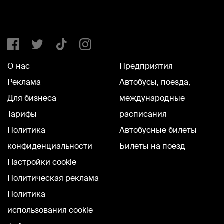
О нас
Предприятия
Реклама
Автобусы, поезда,
Для бизнеса
международные
Тарифы
расписания
Политика
Автобусные билеты
конфиденциальности
Билеты на поезд
Настройки cookie
Политическая реклама
Политика
использования cookie