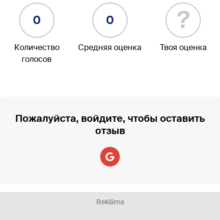
?
0
0
Количество
Средняя оценка
Твоя оценка
голосов
Пожалуйста, войдите, чтобы оставить
отзыв
Reklāma