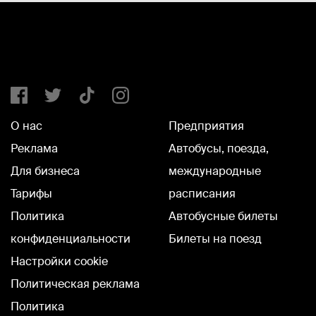
О нас
Предприятия
Реклама
Автобусы, поезда,
Для бизнеса
международные
Тарифы
расписания
Политика
Автобусные билеты
конфиденциальности
Билеты на поезд
Настройки cookie
Политическая реклама
Политика