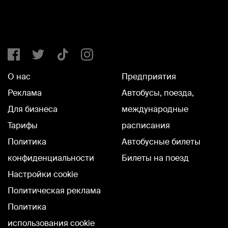
О нас
Предприятия
Реклама
Автобусы, поезда,
Для бизнеса
международные
Тарифы
расписания
Политика
Автобусные билеты
конфиденциальности
Билеты на поезд
Настройки cookie
Политическая реклама
Политика
использования cookie