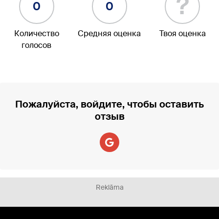
?
0
0
Количество
Средняя оценка
Твоя оценка
голосов
Пожалуйста, войдите, чтобы оставить
отзыв
Reklāma