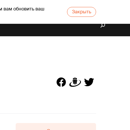
м вам обновить ваш
Закрыть