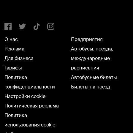
О нас
Предприятия
Реклама
Автобусы, поезда,
Для бизнеса
международные
Тарифы
расписания
Политика
Автобусные билеты
конфиденциальности
Билеты на поезд
Настройки cookie
Политическая реклама
Политика
использования cookie