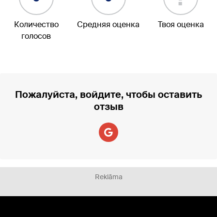
Количество
Средняя оценка
Твоя оценка
голосов
Пожалуйста, войдите, чтобы оставить
отзыв
Reklāma