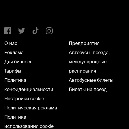
О нас
Предприятия
Реклама
Автобусы, поезда,
Для бизнеса
международные
Тарифы
расписания
Политика
Автобусные билеты
конфиденциальности
Билеты на поезд
Настройки cookie
Политическая реклама
Политика
использования cookie