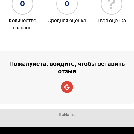
?
0
0
Количество
Средняя оценка
Твоя оценка
голосов
Пожалуйста, войдите, чтобы оставить
отзыв
Reklāma