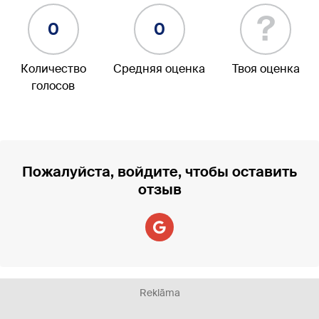
?
0
0
Количество
Средняя оценка
Твоя оценка
голосов
Пожалуйста, войдите, чтобы оставить
отзыв
Reklāma