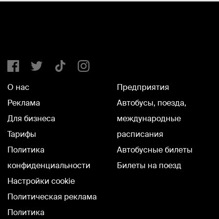
О нас
Предприятия
Реклама
Автобусы, поезда,
Для бизнеса
международные
Тарифы
расписания
Политика
Автобусные билеты
конфиденциальности
Билеты на поезд
Настройки cookie
Политическая реклама
Политика