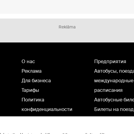
Reklāma
О нас
Предприятия
Реклама
Автобусы, поезд
Для бизнеса
международные
Тарифы
расписания
Политика
Автобусные бил
конфиденциальности
Билеты на поезд
Настройки cookie
Политическая реклама