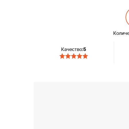
Количе
Качество:
5