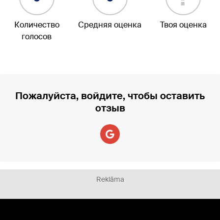
Количество
Средняя оценка
Твоя оценка
голосов
Пожалуйста, войдите, чтобы оставить
отзыв
Reklāma