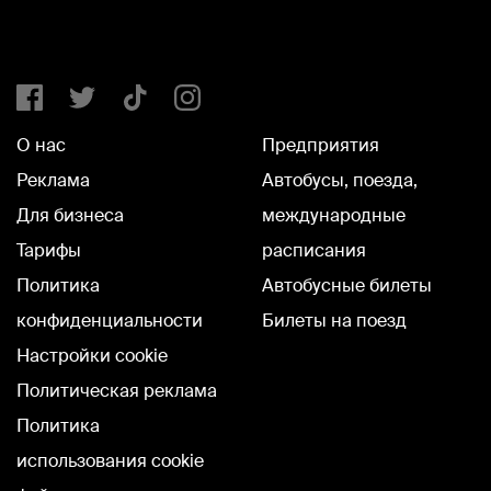
О нас
Предприятия
Реклама
Автобусы, поезда,
Для бизнеса
международные
Тарифы
расписания
Политика
Автобусные билеты
конфиденциальности
Билеты на поезд
Настройки cookie
Политическая реклама
Политика
использования cookie