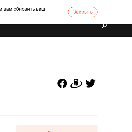
м вам обновить ваш
Закрыть