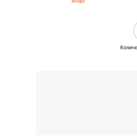
Инфо
Количе