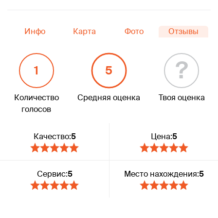
Инфо
Карта
Фото
Отзывы
?
1
5
Количество
Средняя оценка
Твоя оценка
голосов
Качество:
5
Цена:
5
Сервис:
5
Место нахождения:
5