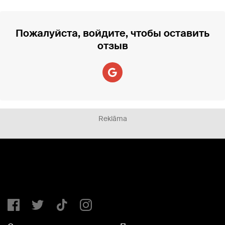
Пожалуйста, войдите, чтобы оставить
отзыв
Reklāma