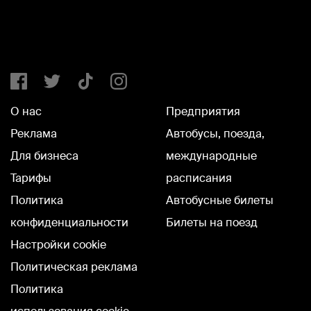
О нас
Предприятия
Реклама
Автобусы, поезда,
Для бизнеса
международные
Тарифы
расписания
Политика
Автобусные билеты
конфиденциальности
Билеты на поезд
Настройки cookie
Политическая реклама
Политика