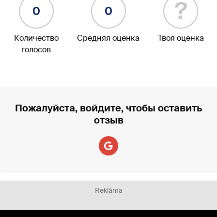
?
0
0
Количество
Средняя оценка
Твоя оценка
голосов
Пожалуйста, войдите, чтобы оставить
отзыв
Reklāma