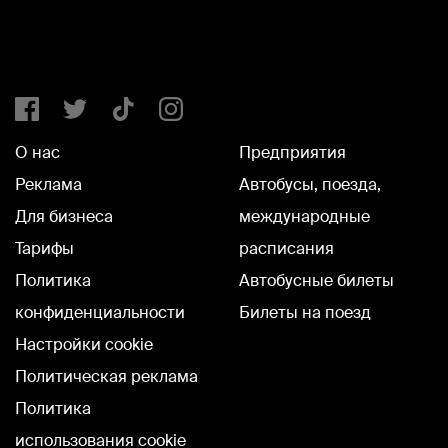
О нас
Предприятия
Реклама
Автобусы, поезда,
Для бизнеса
международные
Тарифы
расписания
Политика
Автобусные билеты
конфиденциальности
Билеты на поезд
Настройки cookie
Политическая реклама
Политика
использования cookie