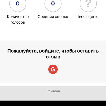
?
0
0
Количество
Средняя оценка
Твоя оценка
голосов
Пожалуйста, войдите, чтобы оставить
отзыв
Reklāma