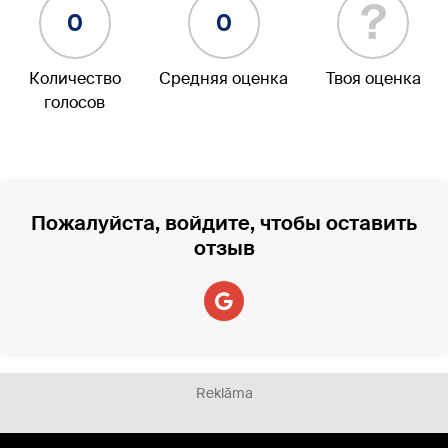
?
0
0
Количество
Средняя оценка
Твоя оценка
голосов
Пожалуйста, войдите, чтобы оставить
отзыв
Reklāma