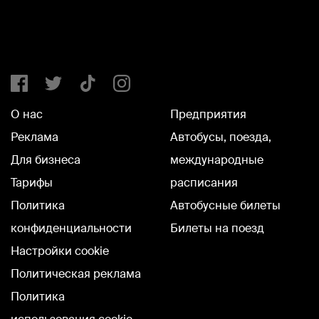
О нас
Предприятия
Реклама
Автобусы, поезда,
Для бизнеса
международные
Тарифы
расписания
Политика
Автобусные билеты
конфиденциальности
Билеты на поезд
Настройки cookie
Политическая реклама
Политика