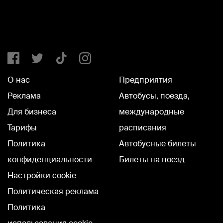
О нас
Предприятия
Реклама
Автобусы, поезда,
Для бизнеса
международные
Тарифы
расписания
Политика
Автобусные билеты
конфиденциальности
Билеты на поезд
Настройки cookie
Политическая реклама
Политика