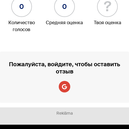
?
0
0
Количество
Средняя оценка
Твоя оценка
голосов
Пожалуйста, войдите, чтобы оставить
отзыв
Reklāma