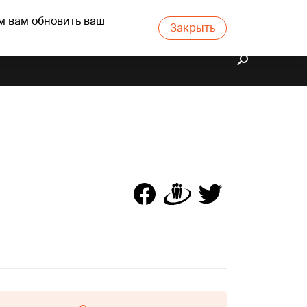
м вам обновить ваш
Закрыть