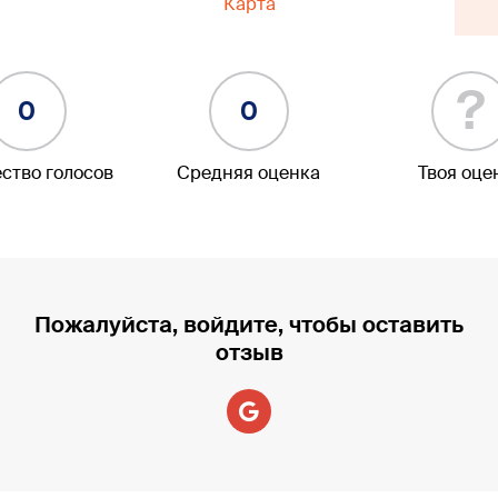
Карта
?
0
0
ство голосов
Средняя оценка
Твоя оце
Пожалуйста, войдите, чтобы оставить
отзыв