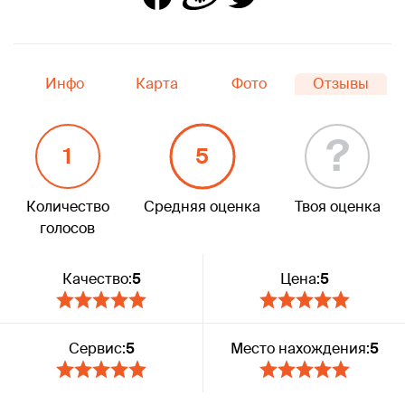
Инфо
Карта
Фото
Отзывы
?
1
5
Количество
Средняя оценка
Твоя оценка
голосов
Качество:
5
Цена:
5
Сервис:
5
Место нахождения:
5