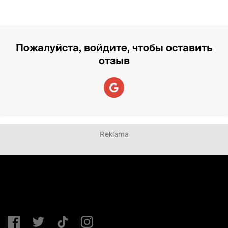
Пожалуйста, войдите, чтобы оставить
отзыв
Reklāma