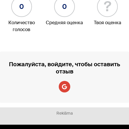
?
0
0
Количество
Средняя оценка
Твоя оценка
голосов
Пожалуйста, войдите, чтобы оставить
отзыв
Reklāma