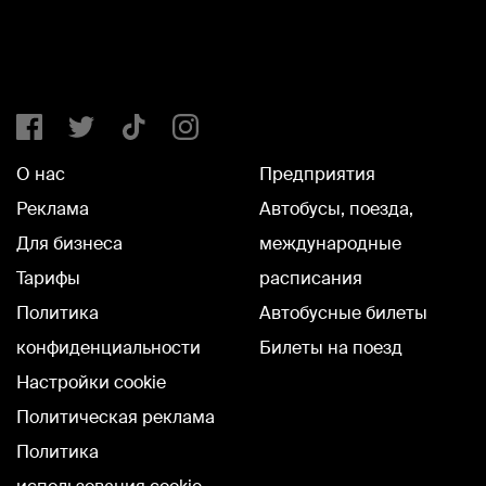
О нас
Предприятия
Реклама
Автобусы, поезда,
Для бизнеса
международные
Тарифы
расписания
Политика
Автобусные билеты
конфиденциальности
Билеты на поезд
Настройки cookie
Политическая реклама
Политика