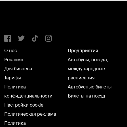
О нас
Предприятия
Реклама
Автобусы, поезда,
Для бизнеса
международные
Тарифы
расписания
Политика
Автобусные билеты
конфиденциальности
Билеты на поезд
Настройки cookie
Политическая реклама
Политика