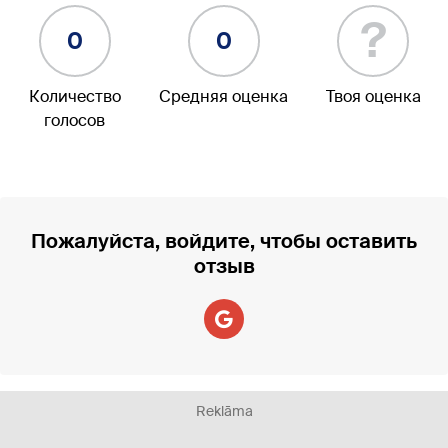
?
0
0
Количество
Средняя оценка
Твоя оценка
голосов
Пожалуйста, войдите, чтобы оставить
отзыв
Reklāma