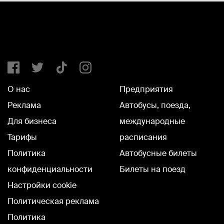
О нас
Предприятия
Реклама
Автобусы, поезда,
Для бизнеса
международные
Тарифы
расписания
Политика
Автобусные билеты
конфиденциальности
Билеты на поезд
Настройки cookie
Политическая реклама
Политика