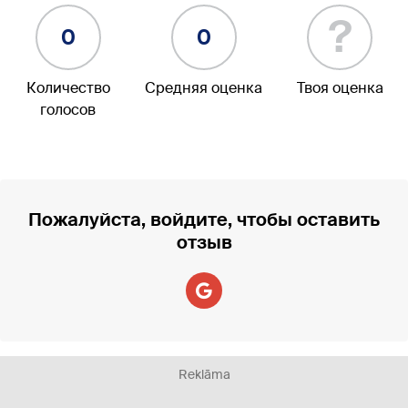
?
0
0
Количество
Средняя оценка
Твоя оценка
голосов
Пожалуйста, войдите, чтобы оставить
отзыв
Reklāma